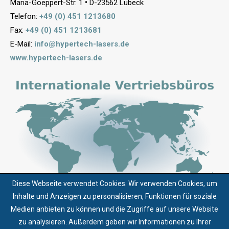
Maria-Goeppert-Str. 1
•
D-23562 Lübeck
Telefon:
+49 (0) 451 1213680
Fax:
+49 (0) 451 1213681
E-Mail:
info@hypertech-lasers.de
www.hypertech-lasers.de
Diese Webseite verwendet Cookies. Wir verwenden Cookies, um
Inhalte und Anzeigen zu personalisieren, Funktionen für soziale
Medien anbieten zu können und die Zugriffe auf unsere Website
zu analysieren. Außerdem geben wir Informationen zu Ihrer
Über uns