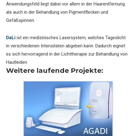
Anwendungsfeld liegt dabei vor allem in der Haarentfernung
als auch in der Behandlung von Pigmentflecken und
Gefäßspinnen.
DaLi
ist ein medizinisches Lasersystem, welches Tageslicht
in verschiedenen Intensitäten abgeben kann. Dadurch eignet
es sich hervorragend in der Lichttherapie zur Behandlung von
Hautleiden.
Weitere laufende Projekte: