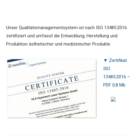
.
Unser Qualitätsmanagementsystem ist nach ISO 13485:2016
zertifiziert und umfasst die Entwicklung, Herstellung und
Produktion ästhetischer und medizinischer Produkte.
.
▼ Zertifikat
ISO
13485:2016 –
PDF 0,8 Mb