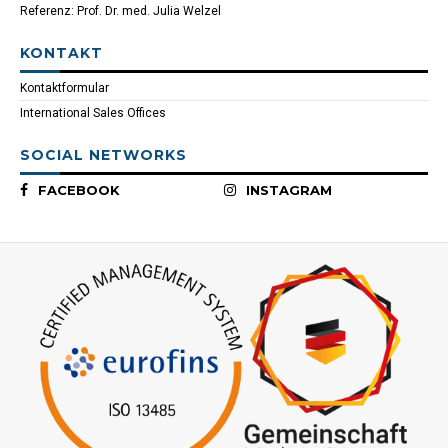
Referenz: Prof. Dr. med. Julia Welzel
KONTAKT
Kontaktformular
International Sales Offices
SOCIAL NETWORKS
FACEBOOK
INSTAGRAM