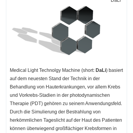
DaLi
Medical Light Technolgy Machine (short:
DaLi
)
basiert
auf dem neuesten Stand der Technik in der
Behandlung von Hauterkrankungen, vor allem Krebs
und Vorkrebs-Stadien in der photodynamischen
Therapie (PDT) gehören zu seinem Anwendungsfeld.
Durch die Simulierung der Bestrahlung von
herkömmlichen Tageslicht auf der Haut des
Patienten
können überwiegend großflächiger Krebsformen in