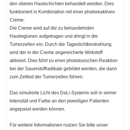
den oberen Hautschichten behandelt werden.
Dies
funktioniert in Kombination mit einer photoreaktiven
Creme.
Die Creme wird auf die zu behandelnden
Hautregionen aufgetragen und dringt in die
Tumorzellen ein.
Durch die Tageslichtbestrahlung
wird der in der Creme angereicherte Wirkstoff
aktiviert. Dies führt zu einer phototoxischen Reaktion
bei der Sauerstoffradikale gebildet werden, die dann
zum Zelltod der Tumorzellen führen.
Das simulierte Licht des DaLi-Systems soll in seiner
Intensität und Farbe an den jeweiligen Patienten
angepasst werden können.
Für weitere Informationen nutzen Sie bitte unser