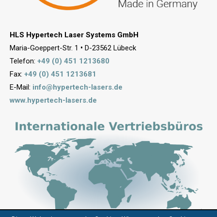
HLS Hypertech Laser Systems GmbH
Maria-Goeppert-Str. 1
•
D-23562 Lübeck
Telefon:
+49 (0) 451 1213680
Fax:
+49 (0) 451 1213681
E-Mail:
info@hypertech-lasers.de
www.hypertech-lasers.de