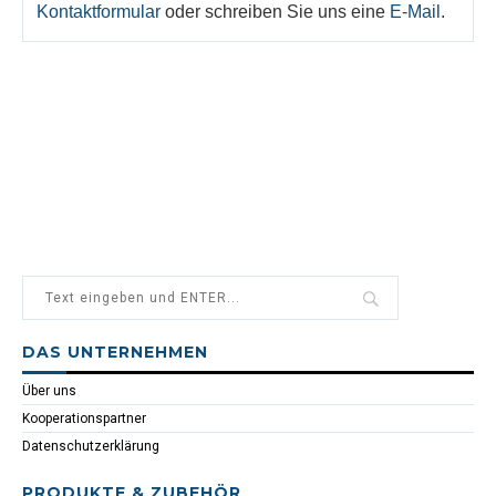
Kontaktformular
oder schreiben Sie uns eine
E-Mail
.
DAS UNTERNEHMEN
Über uns
Kooperationspartner
Datenschutzerklärung
PRODUKTE & ZUBEHÖR