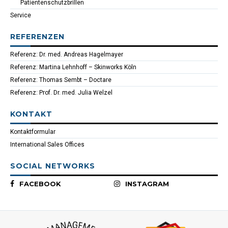
Patientenschutzbrillen
Service
REFERENZEN
Referenz: Dr. med. Andreas Hagelmayer
Referenz: Martina Lehnhoff – Skinworks Köln
Referenz: Thomas Sembt – Doctare
Referenz: Prof. Dr. med. Julia Welzel
KONTAKT
Kontaktformular
International Sales Offices
SOCIAL NETWORKS
FACEBOOK
INSTAGRAM