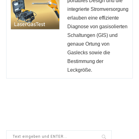
portables Design und die
integrierte Stromversorgung
erlauben eine effiziente
Diagnose von gasisolierten
Schaltungen (GIS) und
genaue Ortung von
Gaslecks sowie die
Bestimmung der
Leckgröße.