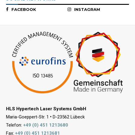
FACEBOOK
INSTAGRAM
HLS Hypertech Laser Systems GmbH
Maria-Goeppert-Str. 1
•
D-23562 Lübeck
Telefon:
+49 (0) 451 1213680
Fax:
+49 (0) 451 1213681