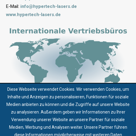
E-Mail:
info@hypertech-lasers.de
www.hypertech-lasers.de
Diese Webseite verwendet Cookies. Wir verwenden Cookies, um
Inhalte und Anzeigen zu personalisieren, Funktionen für soziale
Medien anbieten zu können und die Zugriffe auf unsere Website
zu analysieren. Außerdem geben wir Informationen zu Ihrer
Über uns
Verwendung unserer Website an unsere Partner für soziale
Kontakt
Medien, Werbung und Analysen weiter. Unsere Partner führen
AGB
diese Informationen möglicherweise mit weiteren Daten